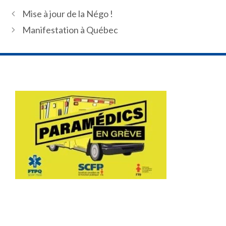
Mise à jour de la Négo !
Manifestation à Québec