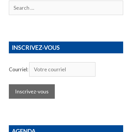
Search
for:
INSCRIVEZ-VOUS
Courriel:
AGENDA