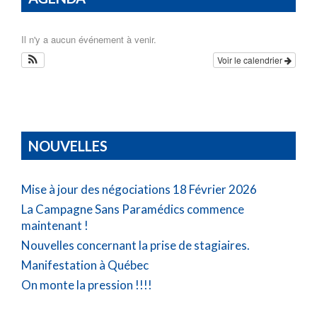
Il n'y a aucun événement à venir.
Voir le calendrier
NOUVELLES
Mise à jour des négociations 18 Février 2026
La Campagne Sans Paramédics commence
maintenant !
Nouvelles concernant la prise de stagiaires.
Manifestation à Québec
On monte la pression !!!!