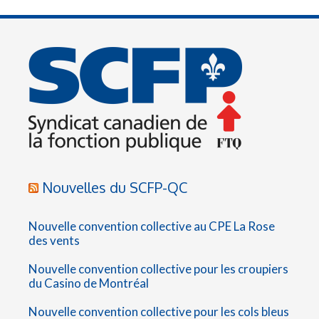
Nouvelles du SCFP-QC
Nouvelle convention collective au CPE La Rose
des vents
Nouvelle convention collective pour les croupiers
du Casino de Montréal
Nouvelle convention collective pour les cols bleus